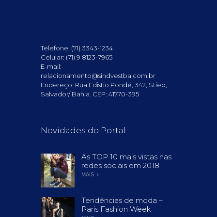
Telefone: (71) 3343-1234
Celular: (71) 9 8123-7965
E-mail:
relacionamento@sindvestba.com.br
Endereço: Rua Edistio Pondé, 342, Stiep,
Salvador/ Bahia. CEP: 41770-395
Novidades do Portal
As TOP 10 mais vistas nas
redes sociais em 2018
MAIS
Tendências de moda –
Paris Fashion Week