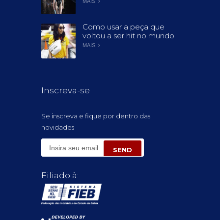
MAIS
Como usar a peça que
voltou a ser hit no mundo
MAIS
Inscreva-se
Se inscreva e fique por dentro das
novidades
Filiado à: