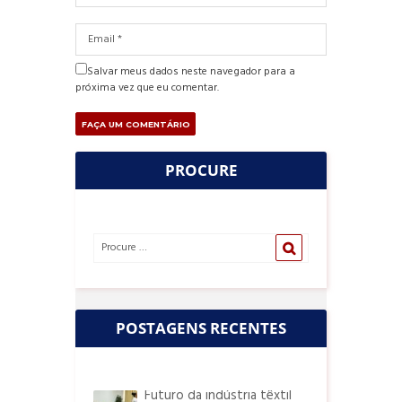
Salvar meus dados neste navegador para a
próxima vez que eu comentar.
PROCURE
POSTAGENS RECENTES
Futuro da indústria têxtil