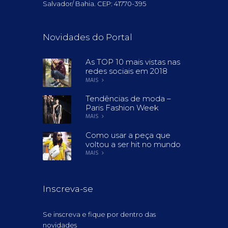
Salvador/ Bahia. CEP: 41770-395
Novidades do Portal
As TOP 10 mais vistas nas
redes sociais em 2018
MAIS
Tendências de moda –
Paris Fashion Week
MAIS
Como usar a peça que
voltou a ser hit no mundo
MAIS
Inscreva-se
Se inscreva e fique por dentro das
novidades