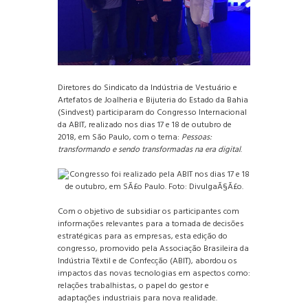
Diretores do Sindicato da Indústria de Vestuário e
Artefatos de Joalheria e Bijuteria do Estado da Bahia
(Sindvest) participaram do Congresso Internacional
da ABIT, realizado nos dias 17 e 18 de outubro de
2018, em São Paulo, com o tema:
Pessoas:
transformando e sendo transformadas na era digital
.
Com o objetivo de subsidiar os participantes com
informações relevantes para a tomada de decisões
estratégicas para as empresas, esta edição do
congresso, promovido pela Associação Brasileira da
Indústria Têxtil e de Confecção (ABIT), abordou os
impactos das novas tecnologias em aspectos como:
relações trabalhistas, o papel do gestor e
adaptações industriais para nova realidade.