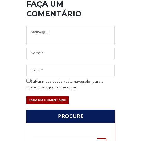
FAÇA UM
COMENTÁRIO
Salvar meus dados neste navegador para a
próxima vez que eu comentar.
PROCURE